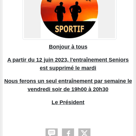
Bonjour à tous
A partir du 12 juin 2023, l'entraînement Seniors
est supprimé le mardi
Nous ferons un seul entraînement par semaine le
vendredi soir de 19h00 à 20h30
Le Président