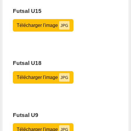
Futsal U15
Télécharger l'image
JPG
Futsal U18
Télécharger l'image
JPG
Futsal U9
Télécharger l'image
JPG