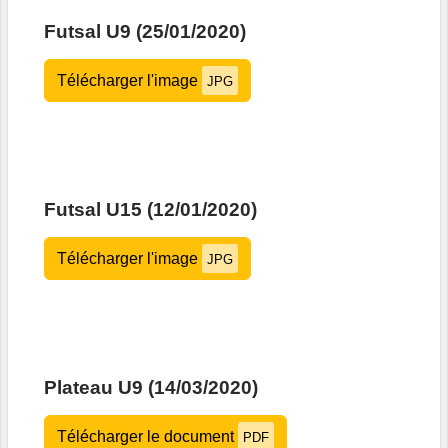
Futsal U9 (25/01/2020)
Télécharger l'image
JPG
Futsal U15 (12/01/2020)
Télécharger l'image
JPG
Plateau U9 (14/03/2020)
Télécharger le document
PDF