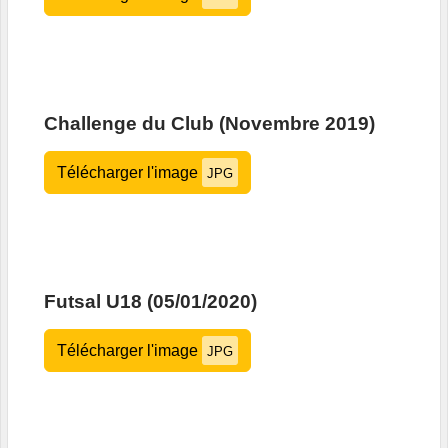
Challenge du Club (Novembre 2019)
Télécharger l'image
JPG
Futsal U18 (05/01/2020)
Télécharger l'image
JPG