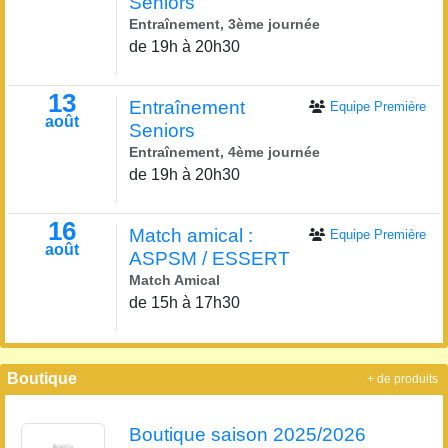
Seniors
Entraînement, 3ème journée
de 19h à 20h30
13
Entraînement
Equipe Première
août
Seniors
Entraînement, 4ème journée
de 19h à 20h30
16
Match amical :
Equipe Première
août
ASPSM / ESSERT
Match Amical
de 15h à 17h30
Boutique
+ de produits
Boutique saison 2025/2026