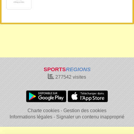
SPORTS
REGIONS
277542
visites
Charte cookies
Gestion des cookies
Informations légales
Signaler un contenu inapproprié