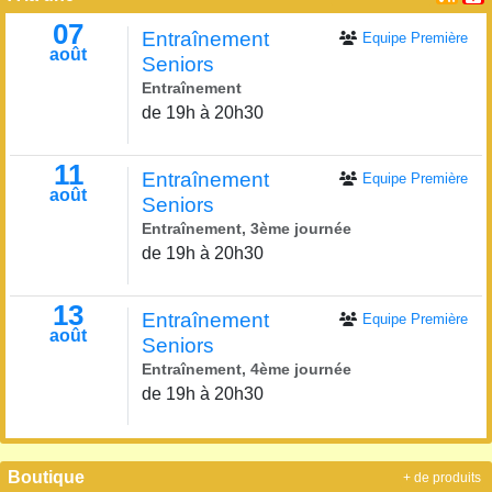
07
Entraînement
Equipe Première
août
Seniors
Entraînement
de 19h à 20h30
11
Entraînement
Equipe Première
août
Seniors
Entraînement, 3ème journée
de 19h à 20h30
13
Entraînement
Equipe Première
août
Seniors
Entraînement, 4ème journée
de 19h à 20h30
Boutique
+ de produits