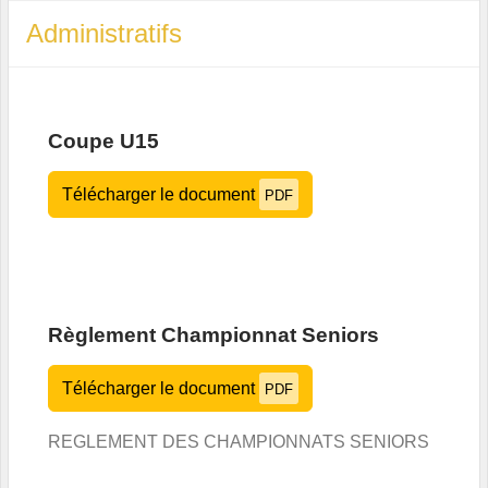
Administratifs
Coupe U15
Télécharger le document
PDF
Règlement Championnat Seniors
Télécharger le document
PDF
REGLEMENT DES CHAMPIONNATS SENIORS