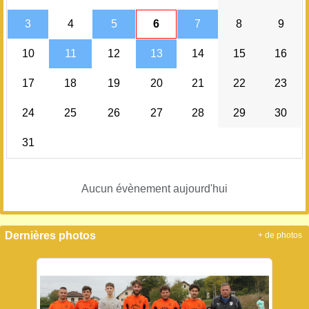
3
4
5
6
7
8
9
10
11
12
13
14
15
16
17
18
19
20
21
22
23
24
25
26
27
28
29
30
31
Aucun évènement aujourd'hui
Dernières photos
+ de photos