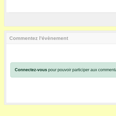
Commentez l’évènement
Connectez-vous
pour pouvoir participer aux commenta