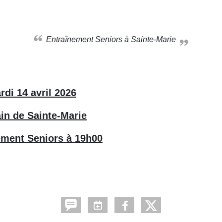
Entraînement Seniors à Sainte-Marie
rdi 14 avril 2026
ain de Sainte-Marie
ement Seniors à 19h00