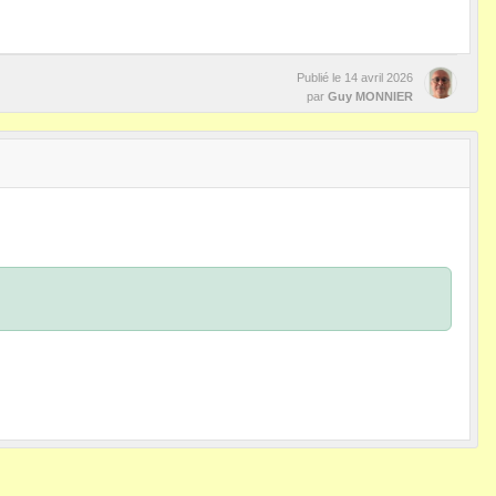
Publié le
14 avril 2026
par
Guy MONNIER