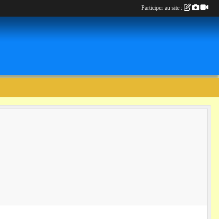
Participer au site :