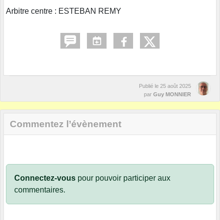
Arbitre centre : ESTEBAN REMY
Publié le
25 août 2025
par
Guy MONNIER
Commentez l’évènement
Connectez-vous
pour pouvoir participer aux
commentaires.