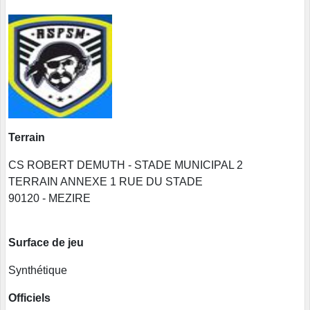
Terrain
CS ROBERT DEMUTH - STADE MUNICIPAL 2
TERRAIN ANNEXE 1 RUE DU STADE
90120 - MEZIRE
Surface de jeu
Synthétique
Officiels