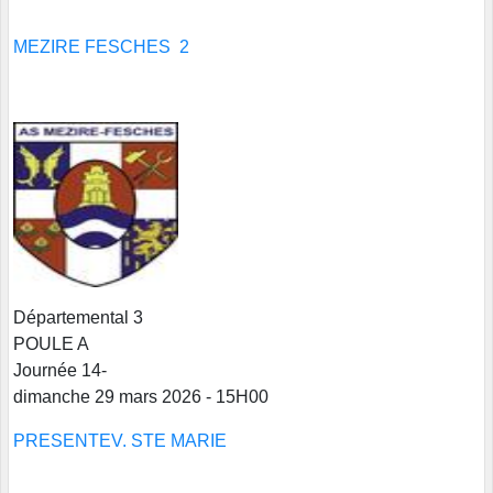
MEZIRE FESCHES 2
Départemental 3
POULE A
Journée 14-
dimanche 29 mars 2026 - 15H00
PRESENTEV. STE MARIE