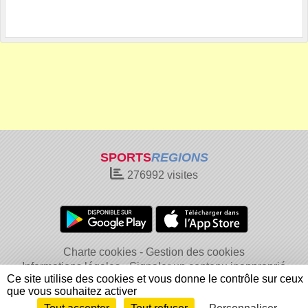
SPORTS
REGIONS
276992
visites
Charte cookies
Gestion des cookies
Informations légales
Signaler un contenu inapproprié
Ce site utilise des cookies et vous donne le contrôle sur ceux
que vous souhaitez activer