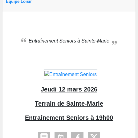
Equipe Loisir
Entraînement Seniors à Sainte-Marie
Jeudi 12 mars 2026
Terrain de Sainte-Marie
Entraînement Seniors à 19h00