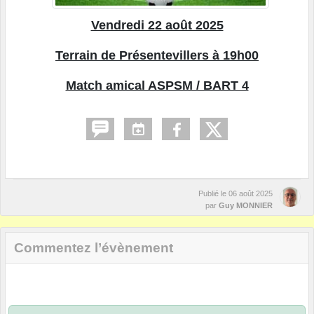
Vendredi 22 août 2025
Terrain de Présentevillers à 19h00
Match amical ASPSM / BART 4
Publié le
06 août 2025
par
Guy MONNIER
Commentez l’évènement