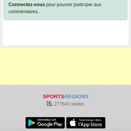
Connectez-vous
pour pouvoir participer aux
commentaires.
SPORTS
REGIONS
277641
visites