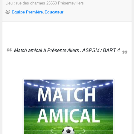
Lieu :
rue des charmes
25550
Présentevillers
Equipe Première
Educateur
Match amical à Présentevillers : ASPSM / BART 4