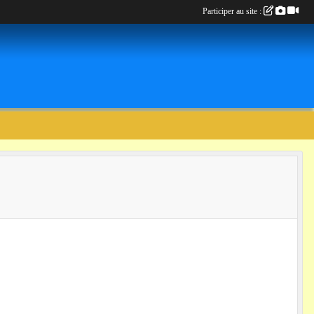
Participer au site :